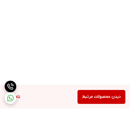
دیدن محصولات مرتبط
ناموجود