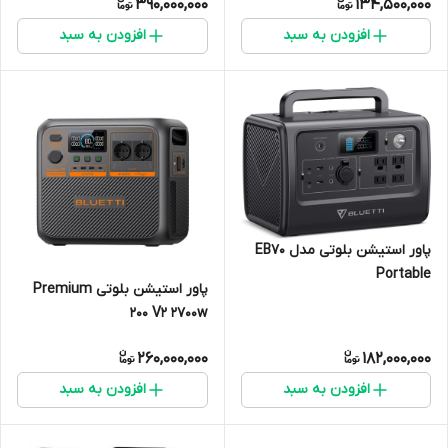
390,000,000
134,500,000
افزودن به سبد
افزودن به سبد
پاور استیشن بلوتی مدل EB70
Portable
پاور استیشن بلوتی Premium
200 V2 2700w
260,000,000
182,000,000
افزودن به سبد
افزودن به سبد