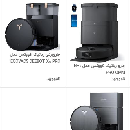
جاروبرقی رباتیک اکووکس مدل
ECOVACS DEEBOT X8 PRO
جارو رباتیک اکووکس مدل N30
OMNI
PRO OMNI
ناموجود
ناموجود