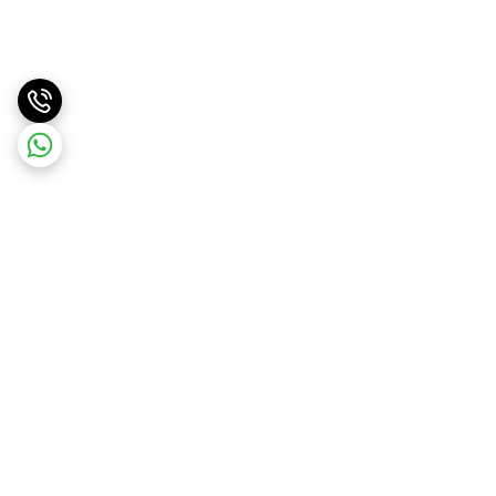
برگشت به بالا