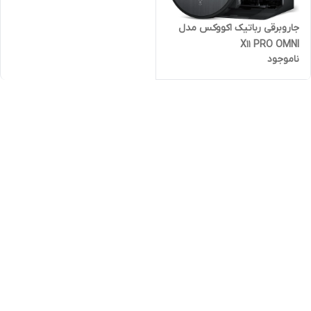
جاروبرقی رباتیک اکووکس مدل
X11 PRO OMNI
ناموجود